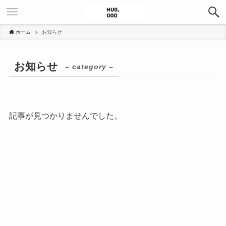
ホーム
お知らせ
お知らせ
– category –
記事が見つかりませんでした。