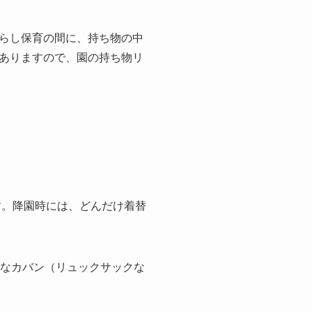
らし保育の間に、持ち物の中
ありますので、園の持ち物リ
す。降園時には、どんだけ着替
うなカバン（リュックサックな