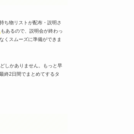
持ち物リストが配布・説明さ
もあるので、説明会が終わっ
なくスムーズに準備ができま
ほどしかありません。もっと早
最終2日間でまとめてするタ