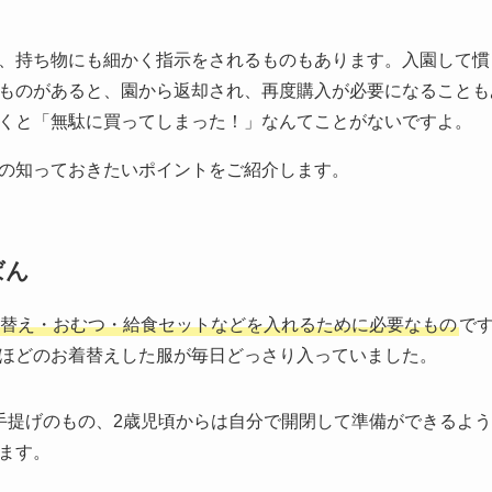
、持ち物にも細かく指示をされるものもあります。入園して慣
ものがあると、園から返却され、再度購入が必要になることも
くと「無駄に買ってしまった！」なんてことがないですよ。
の知っておきたいポイントをご紹介します。
ばん
替え・おむつ・給食セットなどを入れるために必要なもの
で
ほどのお着替えした服が毎日どっさり入っていました。
手提げのもの、2歳児頃からは自分で開閉して準備ができるよ
ます。