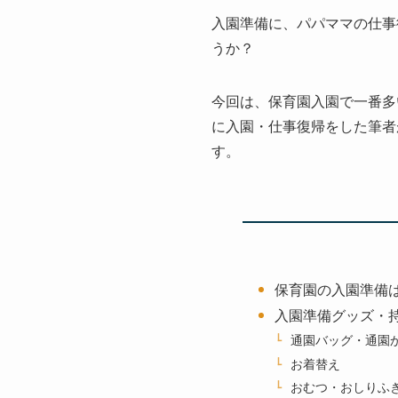
入園準備に、パパママの仕事
うか？
今回は、保育園入園で一番多
に入園・仕事復帰をした筆者
す。
保育園の入園準備
入園準備グッズ・
通園バッグ・通園
お着替え
おむつ・おしりふ