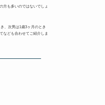
の方も多いのではないでしょ
き、次男は1歳3ヶ月のとき
てなども合わせてご紹介しま