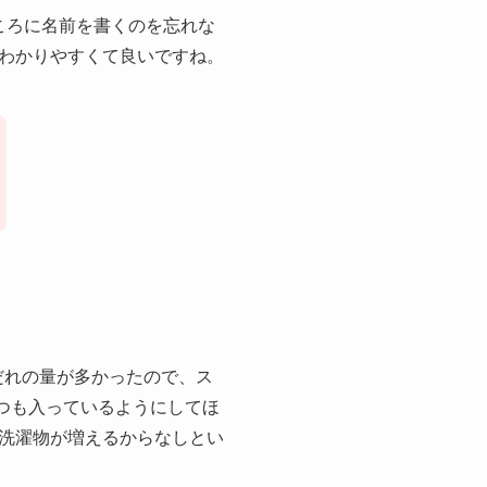
ころに名前を書くのを忘れな
わかりやすくて良いですね。
だれの量が多かったので、ス
つも入っているようにしてほ
洗濯物が増えるからなしとい