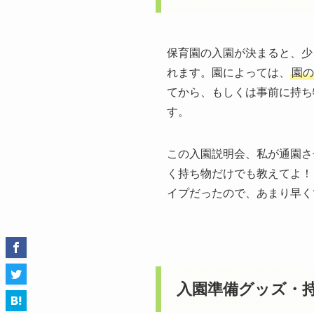
保育園の入園が決まると、少
れます。園によっては、
園の
てから、もしくは事前に持ち
す。
この入園説明会、私が通園さ
く持ち物だけでも教えてよ！
イプだったので、あまり早く
入園準備グッズ・