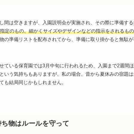
し間は空きますが、入園説明会が実施され、その際に準備する
指定のもの、細かくサイズやデザインなどの指示をされるもの
物の準備リストを配布されてから、準備に取り掛かると無駄が
せている保育園では3月中旬に行われるため、入園まで2週間
という気持ちもありますが、私の場合、昔から夏休みの宿題は
ても結局同じかもしれません。
持ち物
はルールを守って