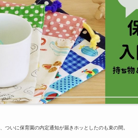
て、ついに保育園の内定通知が届きホッとしたのも束の間。