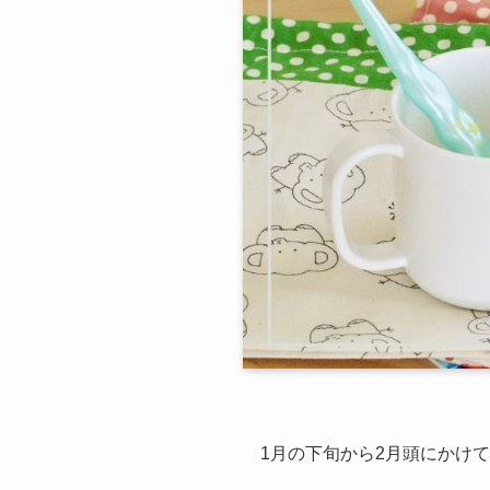
1月の下旬から2月頭にかけ