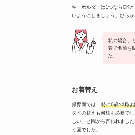
キーホルダーは1つならOK
いようにしましょう。ひらが
私の場合、
着で名前を
た。
お着替え
保育園では、
特に0歳の頃は
タイの替えも何枚も必要でし
しい、と園から言われました
う園でした。