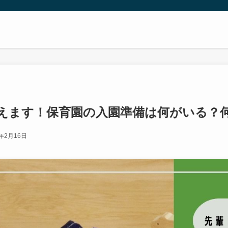
えます！保育園の入園準備は何がいる？
5年2月16日